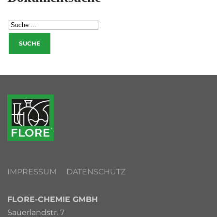
IMPRESSUM
DATENSCHUTZ
FLORE-CHEMIE GMBH
Sauerlandstr. 7