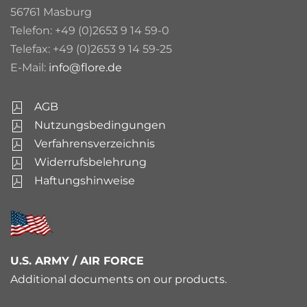
56761 Masburg
Telefon: +49 (0)2653 9 14 59-0
Telefax: +49 (0)2653 9 14 59-25
E-Mail:
info@flore.de
AGB
Nutzungsbedingungen
Verfahrensverzeichnis
Widerrufsbelehrung
Haftungshinweise
U.S. ARMY / AIR FORCE
Additional documents on our products.