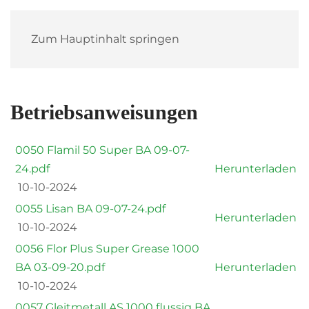
Zum Hauptinhalt springen
Betriebsanweisungen
0050 Flamil 50 Super BA 09-07-
24.pdf
Herunterladen
10-10-2024
0055 Lisan BA 09-07-24.pdf
Herunterladen
10-10-2024
0056 Flor Plus Super Grease 1000
BA 03-09-20.pdf
Herunterladen
10-10-2024
0057 Gleitmetall AS 1000 flussig BA