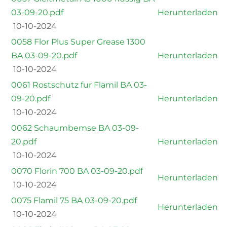
03-09-20.pdf
Herunterladen
10-10-2024
0058 Flor Plus Super Grease 1300
BA 03-09-20.pdf
Herunterladen
10-10-2024
0061 Rostschutz fur Flamil BA 03-
09-20.pdf
Herunterladen
10-10-2024
0062 Schaumbemse BA 03-09-
20.pdf
Herunterladen
10-10-2024
0070 Florin 700 BA 03-09-20.pdf
Herunterladen
10-10-2024
0075 Flamil 75 BA 03-09-20.pdf
Herunterladen
10-10-2024