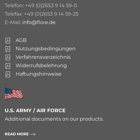
Telefon: +49 (0)2653 9 14 59-0
Telefax: +49 (0)2653 9 14 59-25
E-Mail:
info@flore.de
AGB
Nutzungsbedingungen
Verfahrensverzeichnis
Widerrufsbelehrung
Haftungshinweise
U.S. ARMY / AIR FORCE
Additional documents on our products.
READ MORE