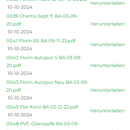
Herunterladen
10-10-2024
0039 Chemo Sept fl. BA 03-09-
20.pdf
Herunterladen
10-10-2024
0041 Florin RS BA 09-11-23.pdf
Herunterladen
10-10-2024
0042 Florin Autopur S BA 03-09-
20.pdf
Herunterladen
10-10-2024
0043 Florin Autopur Neu BA 03-09-
20.pdf
Herunterladen
10-10-2024
0045 Flor Konz BA 02-12-22.pdf
Herunterladen
10-10-2024
0048 PVC-Glanzseife BA 03-09-