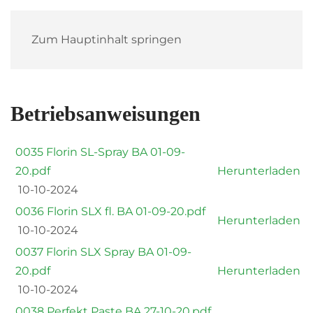
Zum Hauptinhalt springen
Betriebsanweisungen
0035 Florin SL-Spray BA 01-09-
20.pdf
Herunterladen
10-10-2024
0036 Florin SLX fl. BA 01-09-20.pdf
Herunterladen
10-10-2024
0037 Florin SLX Spray BA 01-09-
20.pdf
Herunterladen
10-10-2024
0038 Perfekt Paste BA 27-10-20.pdf