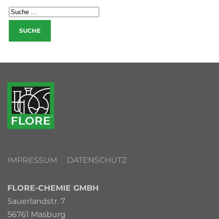
IMPRESSUM
DATENSCHUTZ
FLORE-CHEMIE GMBH
Sauerlandstr. 7
56761 Masburg