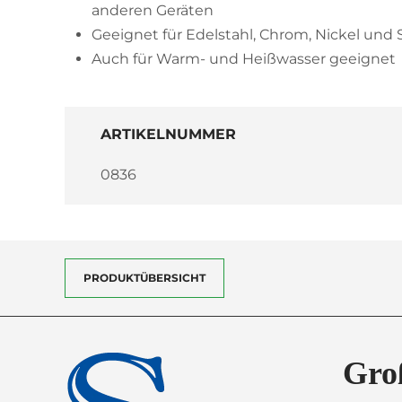
anderen Geräten
Geeignet für Edelstahl, Chrom, Nickel und 
Auch für Warm- und Heißwasser geeignet
ARTIKELNUMMER
0836
PRODUKTÜBERSICHT
Gro