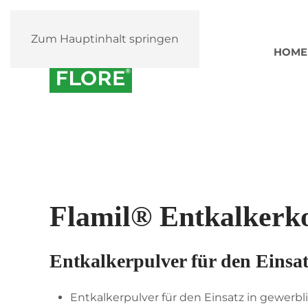
Zum Hauptinhalt springen
HOME
Flamil® Entkalkerk
Entkalkerpulver für den Einsa
Entkalkerpulver für den Einsatz in gewer