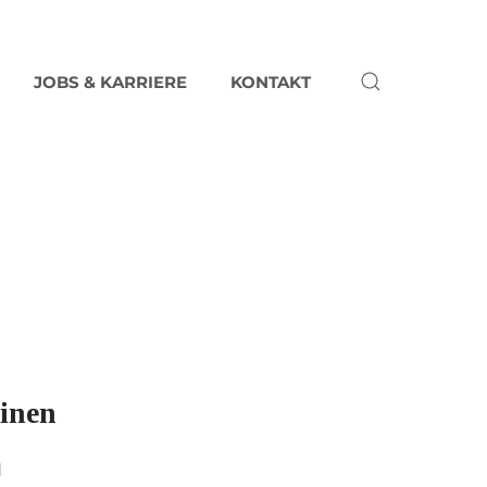
JOBS & KARRIERE
KONTAKT
hinen
d