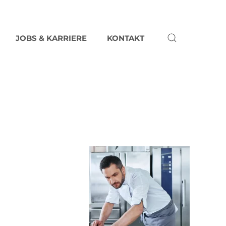
JOBS & KARRIERE
KONTAKT