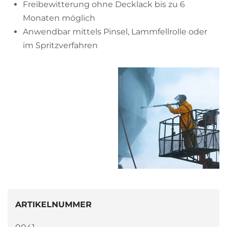
Freibewitterung ohne Decklack bis zu 6
Monaten möglich
Anwendbar mittels Pinsel, Lammfellrolle oder
im Spritzverfahren
ARTIKELNUMMER