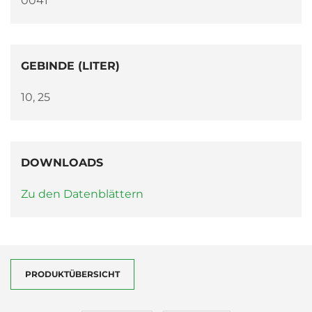
0041
GEBINDE (LITER)
10, 25
DOWNLOADS
Zu den Datenblättern
PRODUKTÜBERSICHT