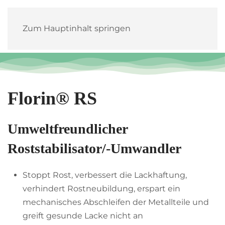
Zum Hauptinhalt springen
Florin® RS
Umweltfreundlicher
Roststabilisator/-Umwandler
Stoppt Rost, verbessert die Lackhaftung,
verhindert Rostneubildung, erspart ein
mechanisches Abschleifen der Metallteile und
greift gesunde Lacke nicht an