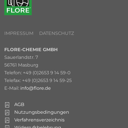
IMPRESSUM
DATENSCHUTZ
FLORE-CHEMIE GMBH
Sauerlandstr. 7
56761 Masburg
Telefon: +49 (0)2653 9 14 59-0
Telefax: +49 (0)2653 9 14 59-25
E-Mail:
info@flore.de
AGB
Nutzungsbedingungen
Verfahrensverzeichnis
Widerrufsbelehrung