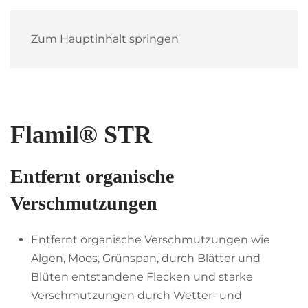
Zum Hauptinhalt springen
Flamil® STR
Entfernt organische
Verschmutzungen
Entfernt organische Verschmutzungen wie
Algen, Moos, Grünspan, durch Blätter und
Blüten entstandene Flecken und starke
Verschmutzungen durch Wetter- und