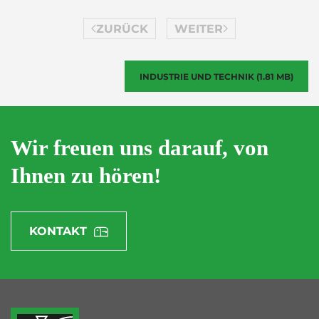
ZURÜCK
WEITER
INDUSTRIE UND TECHNIK (1.81 MB)
Wir freuen uns darauf, von
Ihnen zu hören!
KONTAKT