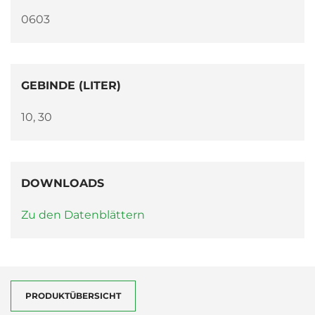
0603
GEBINDE (LITER)
10, 30
DOWNLOADS
Zu den Datenblättern
PRODUKTÜBERSICHT