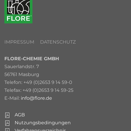
IMPRESSUM
DATENSCHUTZ
FLORE-CHEMIE GMBH
Sauerlandstr. 7
56761 Masburg
Telefon: +49 (0)2653 9 14 59-0
Telefax: +49 (0)2653 9 14 59-25
E-Mail:
info@flore.de
AGB
Nutzungsbedingungen
Verfahrensverzeichnis