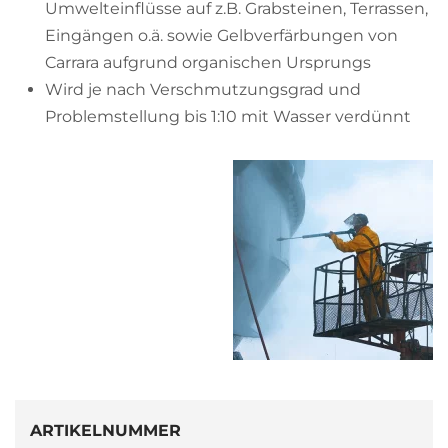
Umwelteinflüsse auf z.B. Grabsteinen, Terrassen,
Eingängen o.ä. sowie Gelbverfärbungen von
Carrara aufgrund organischen Ursprungs
Wird je nach Verschmutzungsgrad und
Problemstellung bis 1:10 mit Wasser verdünnt
ARTIKELNUMMER