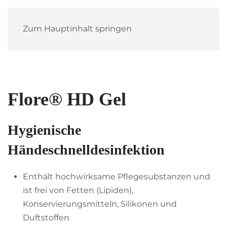
Zum Hauptinhalt springen
Flore® HD Gel
Hygienische
Händeschnelldesinfektion
Enthält hochwirksame Pflegesubstanzen und
ist frei von Fetten (Lipiden),
Konservierungsmitteln, Silikonen und
Duftstoffen