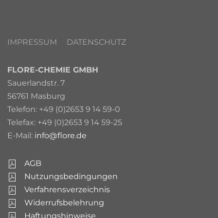
IMPRESSUM
DATENSCHUTZ
FLORE-CHEMIE GMBH
Sauerlandstr. 7
56761 Masburg
Telefon: +49 (0)2653 9 14 59-0
Telefax: +49 (0)2653 9 14 59-25
E-Mail:
info@flore.de
AGB
Nutzungsbedingungen
Verfahrensverzeichnis
Widerrufsbelehrung
Haftungshinweise