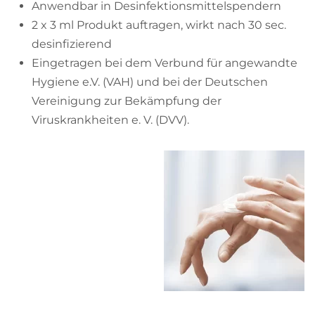
Anwendbar in Desinfektionsmittelspendern
2 x 3 ml Produkt auftragen, wirkt nach 30 sec.
desinfizierend
Eingetragen bei dem Verbund für angewandte
Hygiene e.V. (VAH) und bei der Deutschen
Vereinigung zur Bekämpfung der
Viruskrankheiten e. V. (DVV).