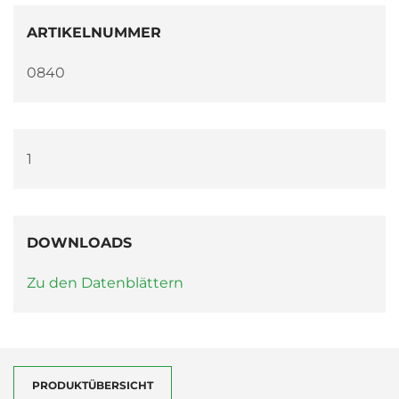
ARTIKELNUMMER
0840
1
DOWNLOADS
Zu den Datenblättern
PRODUKTÜBERSICHT