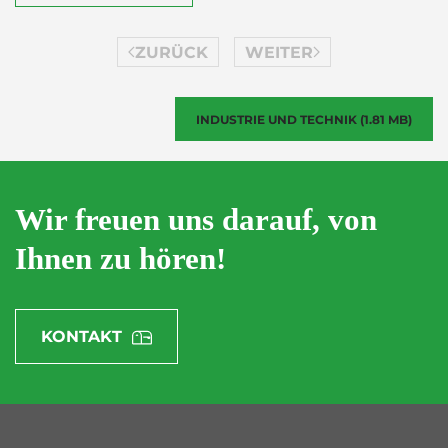
ZURÜCK
WEITER
INDUSTRIE UND TECHNIK (1.81 MB)
Wir freuen uns darauf, von
Ihnen zu hören!
KONTAKT