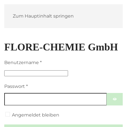
Zum Hauptinhalt springen
FLORE-CHEMIE GmbH
Benutzername
*
Passwort
*
PASSW
Angemeldet bleiben