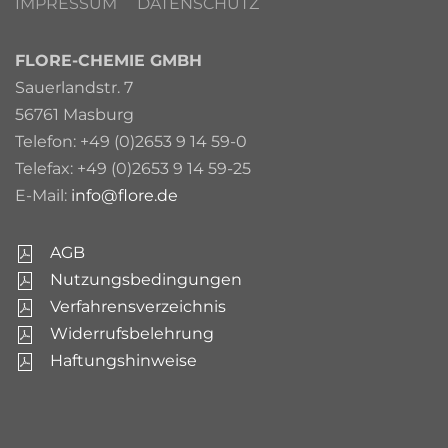
IMPRESSUM
DATENSCHUTZ
FLORE-CHEMIE GMBH
Sauerlandstr. 7
56761 Masburg
Telefon: +49 (0)2653 9 14 59-0
Telefax: +49 (0)2653 9 14 59-25
E-Mail:
info@flore.de
AGB
Nutzungsbedingungen
Verfahrensverzeichnis
Widerrufsbelehrung
Haftungshinweise