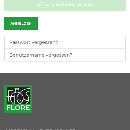
WEB-AUTHENTIFIZIERUNG
ANMELDEN
Passwort vergessen?
Benutzername vergessen?