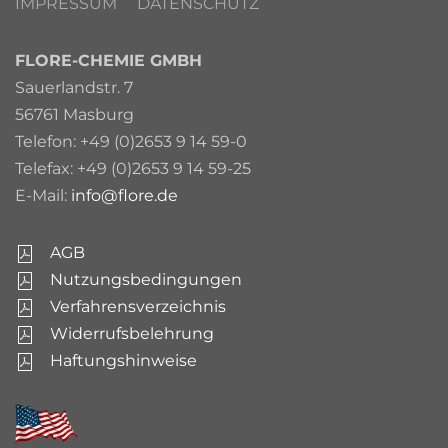
IMPRESSUM
DATENSCHUTZ
FLORE-CHEMIE GMBH
Sauerlandstr. 7
56761 Masburg
Telefon: +49 (0)2653 9 14 59-0
Telefax: +49 (0)2653 9 14 59-25
E-Mail:
info@flore.de
AGB
Nutzungsbedingungen
Verfahrensverzeichnis
Widerrufsbelehrung
Haftungshinweise