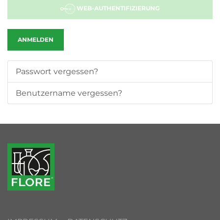
WEB-AUTHENTIFIZIERUNG
ANMELDEN
Passwort vergessen?
Benutzername vergessen?