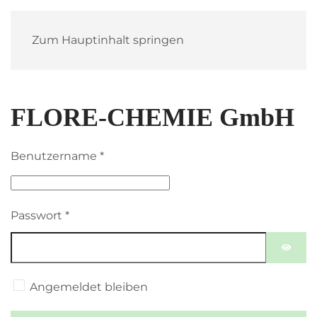
Zum Hauptinhalt springen
FLORE-CHEMIE GmbH
Benutzername
*
Passwort
*
PASSW
Angemeldet bleiben